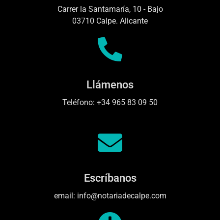
Carrer la Santamaría, 10 - Bajo
03710 Calpe. Alicante
Llámenos
Teléfono: +34 965 83 09 50
Escríbanos
email: info@notariadecalpe.com