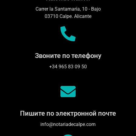
Carrer la Santamaría, 10 - Bajo
03710 Calpe. Alicante
Звоните по телефону
+34 965 83 09 50
Пишите по электронной почте
info@notariadecalpe.com